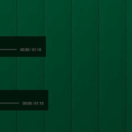
00:00 / 01:10
00:00 / 01:10