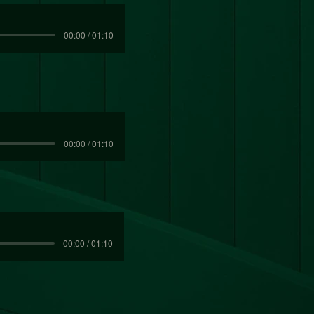
00:00 / 01:10
00:00 / 01:10
00:00 / 01:10