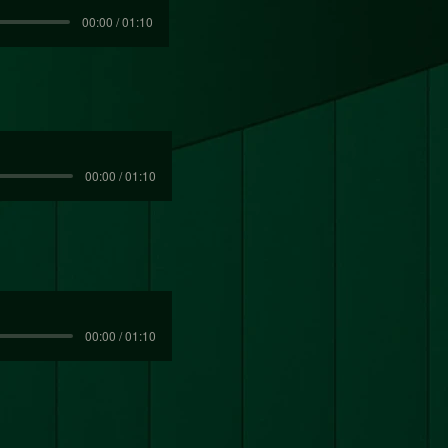
00:00 / 01:10
00:00 / 01:10
00:00 / 01:10