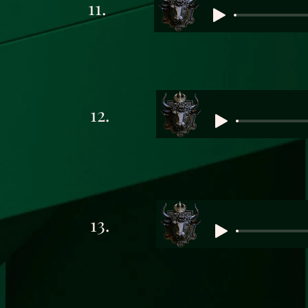
11.
12.
13.