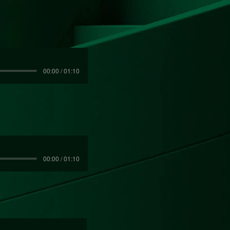
00:00 / 01:10
00:00 / 01:10