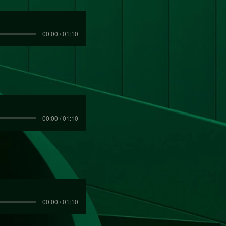
00:00 / 01:10
00:00 / 01:10
00:00 / 01:10