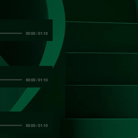
00:00 / 01:10
00:00 / 01:10
00:00 / 01:10