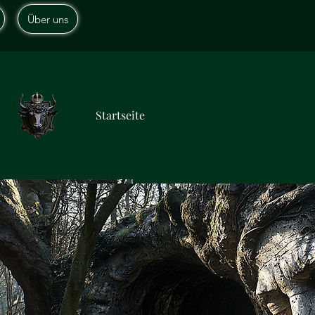
Über uns
Startseite