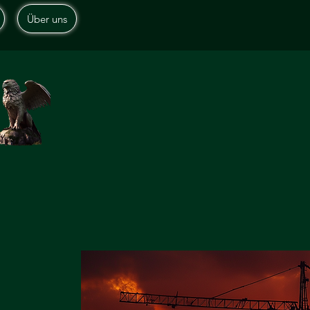
Über uns