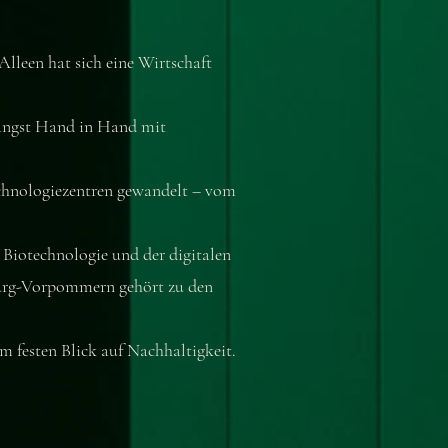
Alleen hat sich eine Wirtschaft
längst Hand in Hand mit
echnologiezentren gewandelt – vom
Biotechnologie und der digitalen
burg-Vorpommern gehört zu den
 festen Blick auf Nachhaltigkeit.