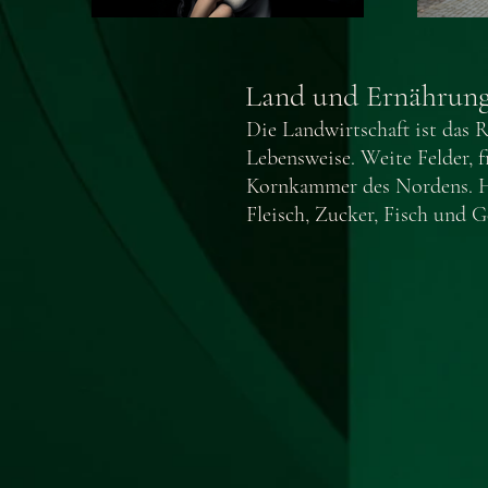
Land und Ernährung
Die Landwirtschaft ist das
Lebensweise. Weite Felder, 
Kornkammer des Nordens. He
Fleisch, Zucker, Fisch und