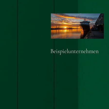
Beispielunternehmen